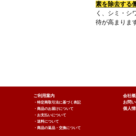
素を除去する
く、シミ・シ
待が高まりま
ご利用案内
会社概
お問い
・特定商取引法に基づく表記
個人情
・商品のお届けについて
・お支払いについて
・送料について
・商品の返品・交換について