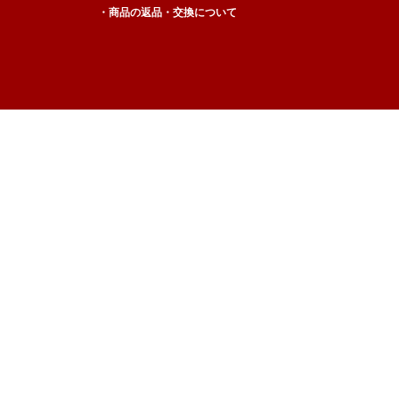
・商品の返品・交換について